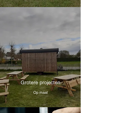
Grotere projecten
Op maat