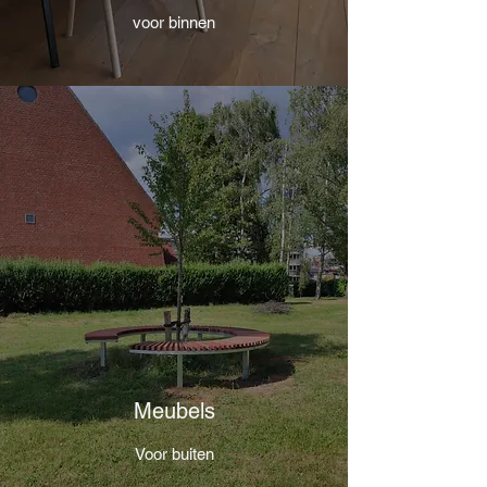
voor binnen
Meubels
Voor buiten